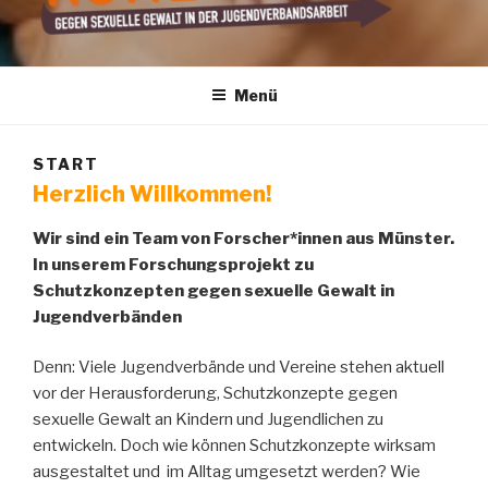
SCHUTZKONZEPTE
gegen sexuelle Gewalt in der Jugendverbandsarbeit
Menü
START
Herzlich Willkommen!
Wir sind ein Team von Forscher*innen aus Münster.
In unserem Forschungsprojekt zu
Schutzkonzepten gegen sexuelle Gewalt in
Jugendverbänden
Denn: Viele Jugendverbände und Vereine stehen aktuell
vor der Herausforderung, Schutzkonzepte gegen
sexuelle Gewalt an Kindern und Jugendlichen zu
entwickeln. Doch wie können Schutzkonzepte wirksam
ausgestaltet und im Alltag umgesetzt werden? Wie